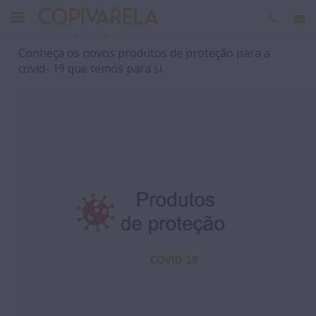
Equipamentos EPI
Conheça os novos produtos de proteção para a
covid- 19 que temos para si.