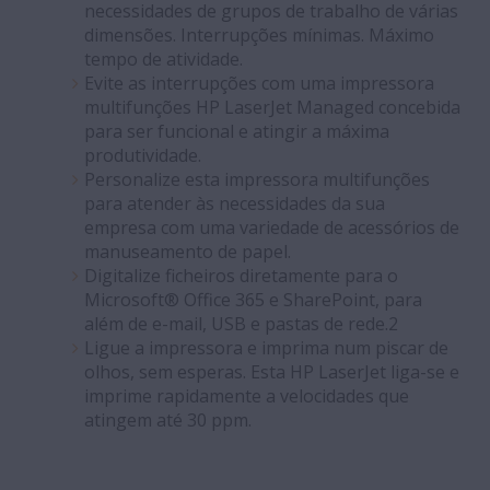
necessidades de grupos de trabalho de várias
dimensões. Interrupções mínimas. Máximo
tempo de atividade.
Evite as interrupções com uma impressora
multifunções HP LaserJet Managed concebida
para ser funcional e atingir a máxima
produtividade.
Personalize esta impressora multifunções
para atender às necessidades da sua
empresa com uma variedade de acessórios de
manuseamento de papel.
Digitalize ficheiros diretamente para o
Microsoft® Office 365 e SharePoint, para
além de e-mail, USB e pastas de rede.2
Ligue a impressora e imprima num piscar de
olhos, sem esperas. Esta HP LaserJet liga-se e
imprime rapidamente a velocidades que
atingem até 30 ppm.