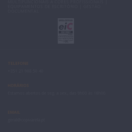
MULTIFUNCIONAIS A CORES PROFISSIONAIS |
EQUIPAMENTOS DE ESCRITÓRIO | GESTÃO
DOCUMENTAL
TELEFONE
+351 21 988 50 40
HORÁRIOS
Estamos abertos de seg. a sex., das 9h00 às 18h00
EMAIL
geral@copivarela.pt