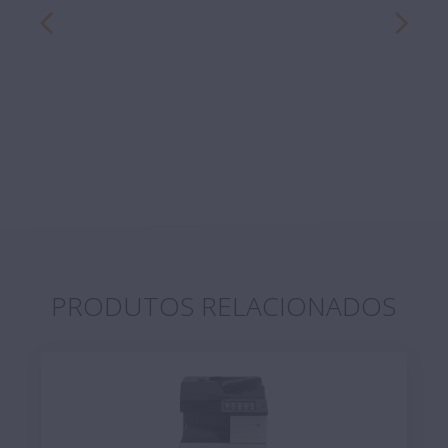
PRODUTOS RELACIONADOS