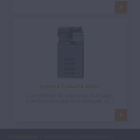
Kyocera Taskalfa 4053ci
Com medidas de segurança avançadas
e um foco principal na usabilidade, a [...]
COPIVARELA
| IMPRESSORAS EMPRESARIAIS |