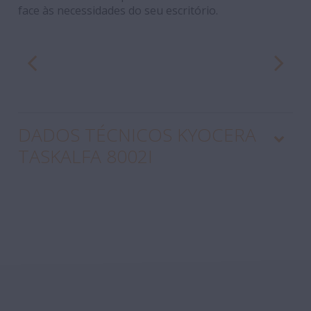
face às necessidades do seu escritório.
DADOS TÉCNICOS KYOCERA
TASKALFA 8002I