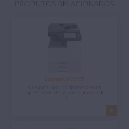
PRODUTOS RELACIONADOS
Lexmark XM9155
A Lexmark XM9155 dispões de uma
impressão de até 55 ppm e um ciclo de
[...]