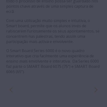
todo o processo de ensino possa ser guardado nos
pontos chave através de uma simples captura de
ecrã.
Com uma utilização muito simples e intuitiva, o
Smart board, permite que os alunos invés de
rabiscarem furiosamente os seus apontamentos, se
concentrem nas palestras, tendo assim uma
participação mais activa e envolvente.
O Smart Board Series 6000 é o novo quadro
interativo que cria facilmente uma experiência de
ensino mais envolvente e interativa. Da Series 6000
faz parte o SMART Board 6075 (75”) e
SMART Board
6065 (65”).