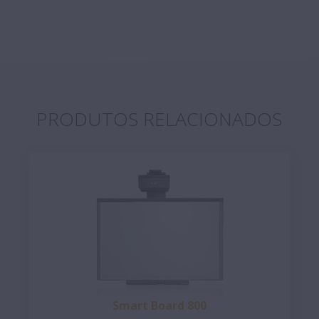
PRODUTOS RELACIONADOS
Smart Board 800