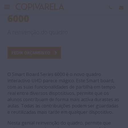
Smart Board Series
6000
A reinvenção do quadro.
PEDIR ORÇAMENTO
O Smart Board Series 6000 é o novo quadro
interactivo UHD parece mágico. Este Smart board,
com as suas funcionalidades de partilha em tempo
real entre diversos dispositivos, permite que os
alunos contribuam de forma mais activa durastes as
aulas. Todas as contribuições podem ser guardadas
e reutilizadas mais tarde em qualquer dispositivo.
Nesta genial reinvenção do quadro, permite que