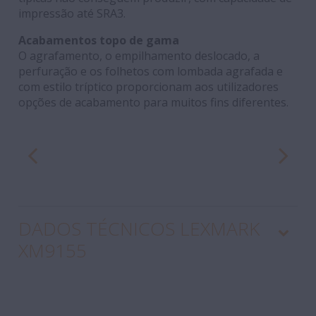
impressão até SRA3.
Acabamentos topo de gama
O agrafamento, o empilhamento deslocado, a
perfuração e os folhetos com lombada agrafada e
com estilo tríptico proporcionam aos utilizadores
opções de acabamento para muitos fins diferentes.
DADOS TÉCNICOS LEXMARK
XM9155