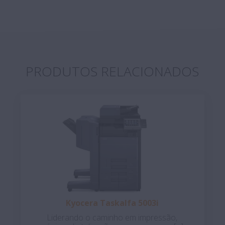
PRODUTOS RELACIONADOS
Kyocera Taskalfa 5003i
Liderando o caminho em impressão,