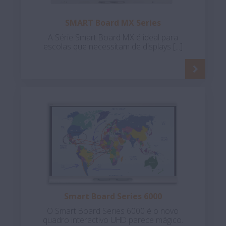
SMART Board MX Series
A Série Smart Board MX é ideal para
escolas que necessitam de displays [...]
Smart Board Series 6000
O Smart Board Series 6000 é o novo
quadro interactivo UHD parece mágico.